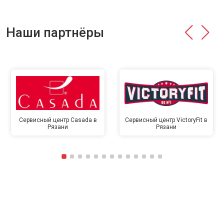
Наши партнёры
Сервисный центр Casada в
Сервисный центр VictoryFit в
Рязани
Рязани