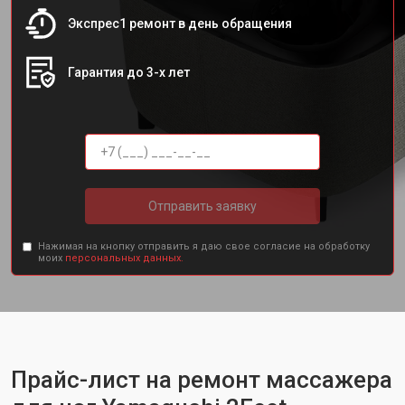
Экспрес1 ремонт в день обращения
Гарантия до 3-х лет
Отправить заявку
Нажимая на кнопку отправить я даю свое согласие на обработку
моих
персональных данных.
Прайс-лист на ремонт массажера