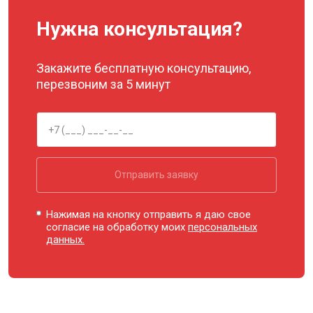
Нужна консультация?
Закажите бесплатную консультацию,
перезвоним за 5 минут
Отправить заявку
Нажимая на кнопку отправить я даю свое
согласие на обработку моих
персональных
данных.