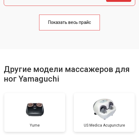
Показать весь прайс
Другие модели массажеров для
ног Yamaguchi
Yume
US Medica Acupuncture