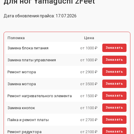
для ног Yamaguchi 2Feet
Дата обновления прайса: 17.07.2026
Поломка
Цена
Замена блока питания
от 1000 ₽
Заказать
Замена платы управления
от 1000 ₽
Заказать
Ремонт мотора
от 2900 ₽
Заказать
Замена мотора
от 3500 ₽
Заказать
Ремонт нагревательного элемента
от 1500 ₽
Заказать
Замена кнопок
от 1100 ₽
Заказать
Пайка и ремонт платы
от 2700 ₽
Заказать
Ремонт редуктора
от 2100 ₽
Заказать