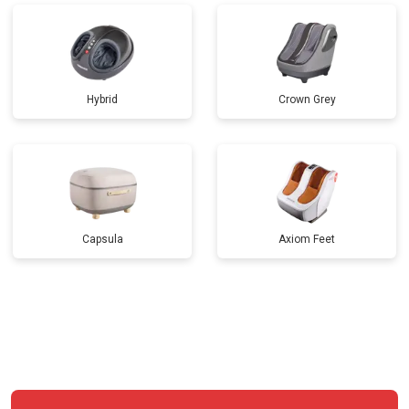
Hybrid
Crown Grey
Capsula
Axiom Feet