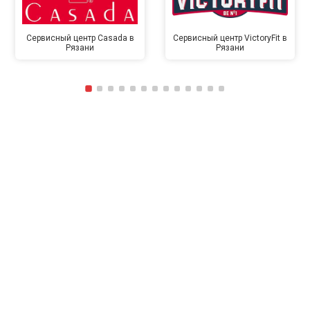
Сервисный центр Casada в
Сервисный центр VictoryFit в
Рязани
Рязани