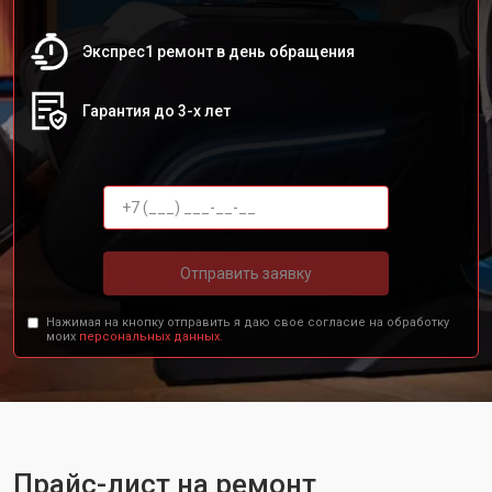
Экспрес1 ремонт в день обращения
Гарантия до 3-х лет
Отправить заявку
Нажимая на кнопку отправить я даю свое согласие на обработку
моих
персональных данных.
Прайс-лист на ремонт