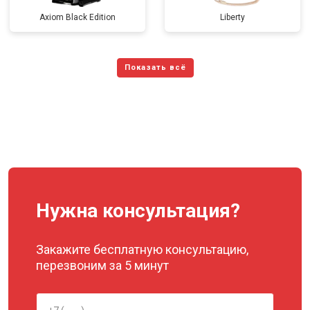
Axiom Black Edition
Liberty
Нужна консультация?
Закажите бесплатную консультацию,
перезвоним за 5 минут