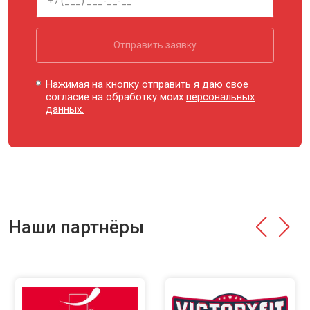
Отправить заявку
Нажимая на кнопку отправить я даю свое
согласие на обработку моих
персональных
данных.
Наши партнёры