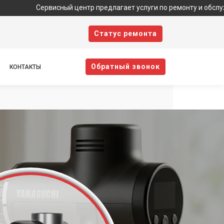
Сервисный центр предлагает услуги по ремонту и обслуживанию т
Cтатус ремонта
Oбратный звонок
КОНТАКТЫ