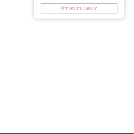
Отправить заявку