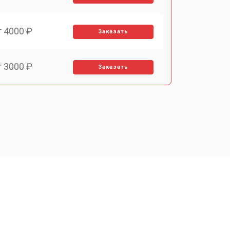
т 4000 ₽
Заказать
т 3000 ₽
Заказать
т 4500 ₽
Заказать
т 4000 ₽
Заказать