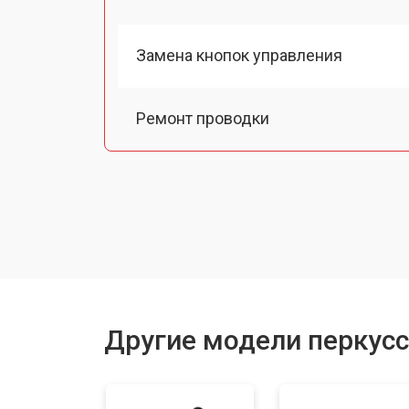
Замена кнопок управления
Ремонт проводки
Ремонт корпуса
Ремонт / замена платы управления
Другие модели перкус