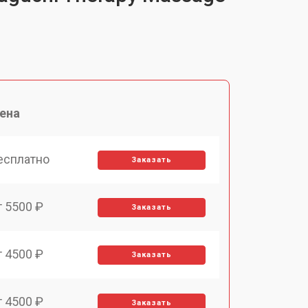
ена
есплатно
Заказать
т 5500 ₽
Заказать
т 4500 ₽
Заказать
т 4500 ₽
Заказать