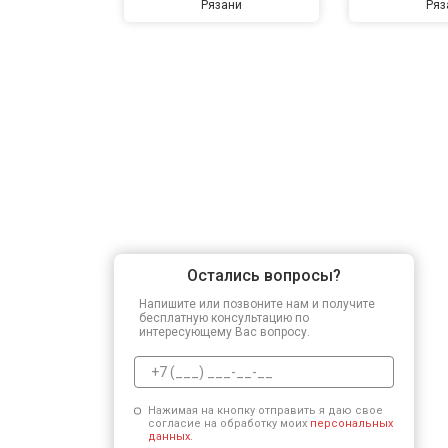
Рязани
Ряз
Остались вопросы?
Напишите или позвоните нам и получите
бесплатную консультацию по
интересующему Вас вопросу.
Нажимая на кнопку отправить я даю свое
согласие на обработку моих
персональных
данных.