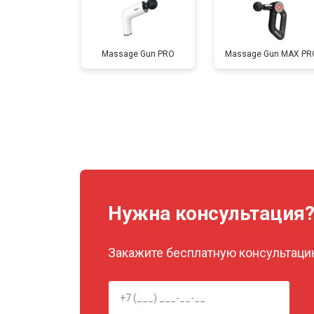
Massage Gun PRO
Massage Gun MAX PR
Нужна консультация
Закажите бесплатную консультацию