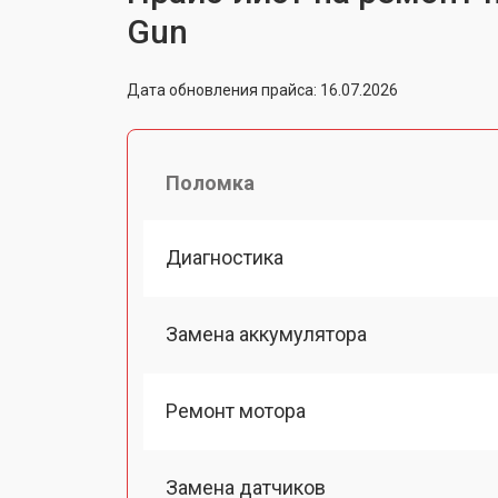
Gun
Дата обновления прайса: 16.07.2026
Поломка
Диагностика
Замена аккумулятора
Ремонт мотора
Замена датчиков